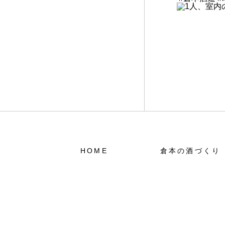
HOME
倉本の酒づくり