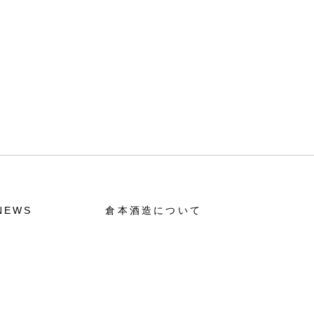
NEWS
倉本酒造について