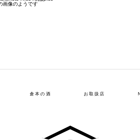
倉本の酒
お取扱店