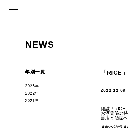
NEWS
年別一覧
「RICE
2023年
2022.12.09
2022年
2021年
雑誌「RICE
お酒関係の特
⁡書店と酒屋へG
⁡
#倉本酒造
#