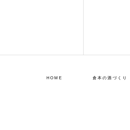
HOME
倉本の酒づくり