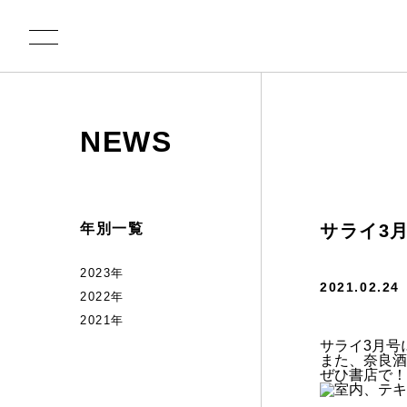
NEWS
年別一覧
サライ3月
2023年
2021.02.24
2022年
2021年
サライ3月号
また、奈良酒
ぜひ書店で！