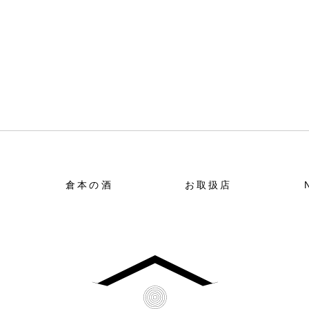
倉本の酒
お取扱店