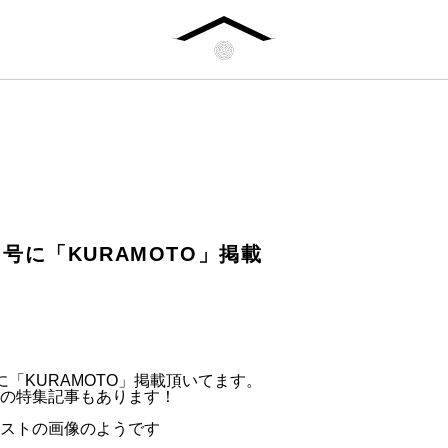
号に「KURAMOTO」掲載
に「KURAMOTO」掲載頂いてます。
の特集記事もあります！