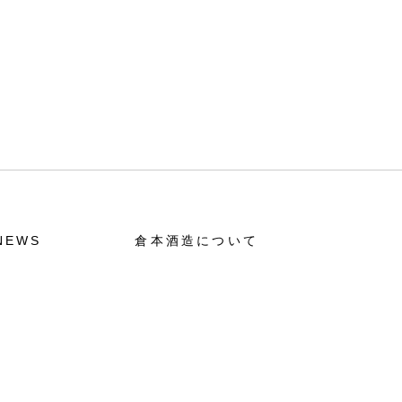
NEWS
倉本酒造について