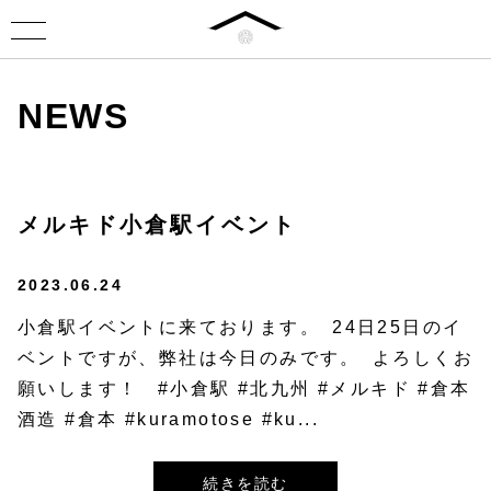
NEWS
メルキド小倉駅イベント
2023.06.24
小倉駅イベントに来ております。⁡ ⁡24日25日のイ
ベントですが、弊社は今日のみです。⁡ ⁡よろしくお
願いします！⁡ ⁡ #小倉駅 #北九州 #メルキド #倉本
酒造 #倉本 #kuramotose #ku...
続きを読む