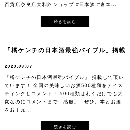
百貨店奈良店大和路ショップ #日本酒 #倉本...
続きを読む
「橘ケンチの日本酒最強バイブル」掲載
2023.03.07
「橘ケンチの日本酒最強バイブル」 掲載して頂い
ています！ 全国の美味しいお酒500種類をテイス
ティングしコメント！ 500種類は利くだけでも大
変なのにコメントまで…感服。⁡⁡ ⁡⁡ぜひ、本とお酒
をお手元...
続きを読む