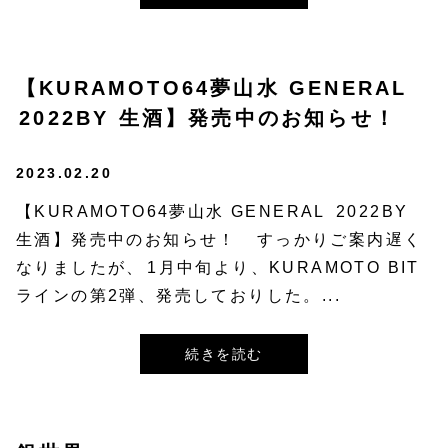
【KURAMOTO64夢山水 GENERAL⁡
⁡2022BY 生酒】発売中のお知らせ！
2023.02.20
【KURAMOTO64夢山水 GENERAL⁡ ⁡2022BY
生酒】発売中のお知らせ！⁡ ⁡⁡ すっかりご案内遅く
なりましたが、⁡1月中旬より、KURAMOTO BIT
ラインの第2弾、発売しておりした。...
続きを読む