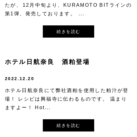
たが、⁡12月中旬より、KURAMOTO BITラインの
第1弾、発売しております。⁡ ...
続きを読む
ホテル日航奈良 酒粕登場
2022.12.20
ホテル日航奈良にて弊社酒粕を使用した粕汁が登
場！ レシピは興福寺に伝わるものです。 温まり
ますよー！ Hot...
続きを読む