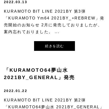
2022.03.13
KURAMOTO BIT LINE 2021BY 第3弾
「KURAMOTO Ym64 2021BY_+REBREW」発
売開始のお知らせ 2月に発売しておりましたが、
案内忘れておりました。 ...
続きを読む
「KURAMOTO64夢山水
2021BY_GENERAL」発売
2022.01.22
KURAMOTO BIT LINE 2021BY 第2弾
「KURAMOTO64夢山水 2021BY_GENERAL」