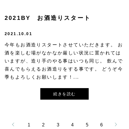
2021BY お酒造りスタート
2021.10.01
今年もお酒造りスタートさせていただきます。 お
酒を楽しむ場がなかなか厳しい状況に置かれては
いますが、造り手のやる事はいつも同じ。 飲んで
喜んでもらえるお酒造りをする事です。 どうぞ今
季もよろしくお願いします！...
続きを読む
1
2
3
4
5
6