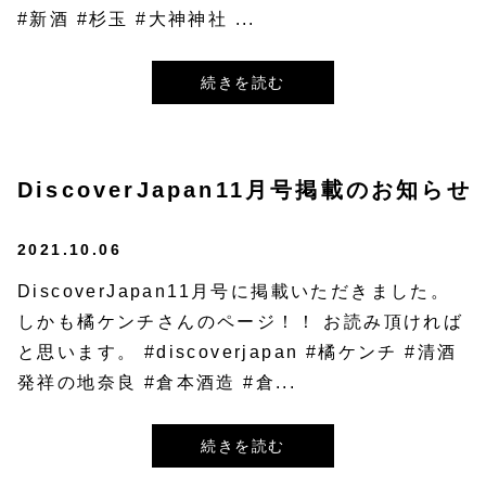
#新酒 #杉玉 #大神神社 ...
続きを読む
DiscoverJapan11月号掲載のお知らせ
2021.10.06
DiscoverJapan11月号に掲載いただきました。
しかも橘ケンチさんのページ！！ お読み頂ければ
と思います。 #discoverjapan #橘ケンチ #清酒
発祥の地奈良 #倉本酒造 #倉...
続きを読む