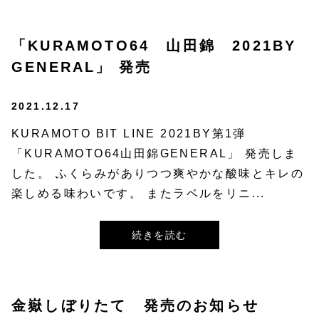
「KURAMOTO64 山田錦 2021BY
GENERAL」 発売
2021.12.17
KURAMOTO BIT LINE 2021BY第1弾
「KURAMOTO64山田錦GENERAL」 発売しま
した。 ふくらみがありつつ爽やかな酸味とキレの
楽しめる味わいです。 またラベルをリニ...
続きを読む
金嶽しぼりたて 発売のお知らせ